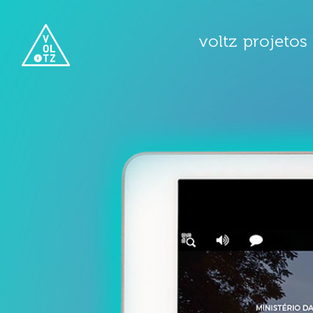
voltz
projetos