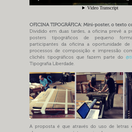
OFICINA TIPOGRÁFICA: Mini-poster, o texto
Dividido em duas tardes, a oficina prevê a 
posters tipográficos de pequeno form
participantes da oficina a oportunidade de
processos de composição e impressão com
clichês tipográficos que fazem parte do
@t
Tipografia Liberdade.
A proposta é que através do uso de letras