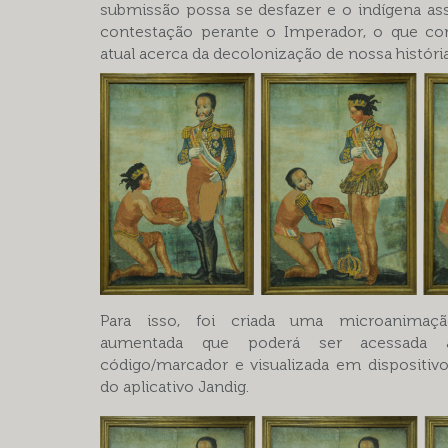
submissão possa se desfazer e o indígena a
contestação perante o Imperador, o que co
atual acerca da decolonização de nossa história
Para isso, foi criada uma microanimaç
aumentada que poderá ser acessada 
código/marcador e visualizada em dispositivo
do aplicativo Jandig.