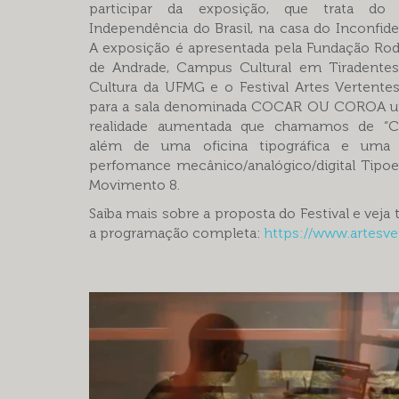
participar da exposição, que trata do 
Independência do Brasil, na casa do Inconfid
A exposição é apresentada pela Fundação Rod
de Andrade, Campus Cultural em Tiradentes 
Cultura da UFMG e o Festival Artes Vertent
para a sala denominada COCAR OU COROA 
realidade aumentada que chamamos de “Co
além de uma oficina tipográfica e uma
perfomance mecânico/analógico/digital Tipo
Movimento 8.
Saiba mais sobre a proposta do Festival e veja 
a programação completa:
https://www.artesv