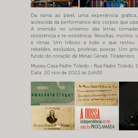
Da rama ao pixel, uma experiência gráfica,
acrescida da performance dos corpos que op
A imersão no universo das letras tornadas
resistência e re-existência. Revoltas, motins, 
e rimas. Um tributo a tudo o que restou
rebeldes, excluídos, profetas, poetas. Um gri
fundo do coração de Minas Gerais. Tiradentes.
Museu Casa Padre Toledo - Rua Padre Toledo, 
Data: 20 nov de 2022 às 2oh30