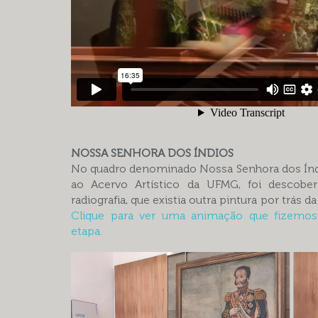
NOSSA SENHORA DOS ÍNDIOS
No quadro denominado Nossa Senhora dos Índ
ao Acervo Artístico da UFMG, foi descobe
radiografia, que existia outra pintura por trás da
Clique para ver uma animação que fizemos
etapa.