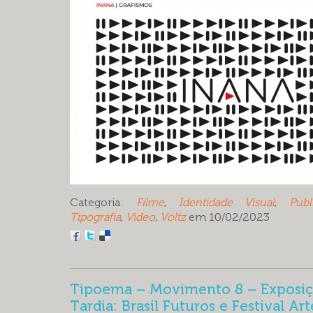
Categoria:
Filme
,
Identidade Visual
,
Publ
Tipografia
,
Video
,
Voltz
em 10/02/2023
Tipoema – Movimento 8 – Exposiç
Tardia: Brasil Futuros e Festival Ar