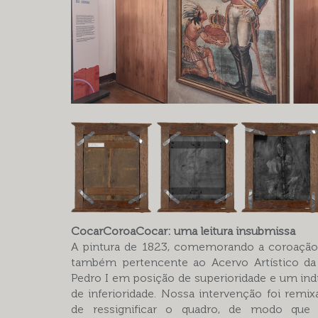
CocarCoroaCocar: uma leitura insubmissa
A pintura de 1823, comemorando a coroação
também pertencente ao Acervo Artístico da 
Pedro I em posição de superioridade e um in
de inferioridade. Nossa intervenção foi remi
de ressignificar o quadro, de modo que 