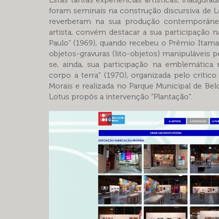
foram seminais na construção discursiva de L
reverberam na sua produção contemporânea
artista, convém destacar a sua participação n
Paulo” (1969), quando recebeu o Prêmio Itamar
objetos-gravuras (lito-objetos) manipuláveis p
se, ainda, sua participação na emblemática
corpo a terra” (1970), organizada pelo crítico
Morais e realizada no Parque Municipal de Be
Lotus propôs a intervenção “Plantação”.