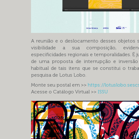
A reunião e o deslocamento desses objetos 
visibilidade a sua composição, evidenc
especificidades regionais e temporalidades. É j
de uma proposta de interrupção e inversão 
habitual de tais itens que se constitui o traba
pesquisa de Lotus Lobo.
Monte seu postal em >>
https://lotuslobo.sesc
Acesse o Catálogo Virtual >>
ISSU