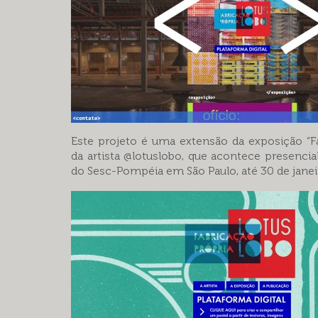
Este projeto é uma extensão da exposição “Fa
da artista @lotuslobo, que acontece presenci
do Sesc-Pompéia em São Paulo, até 30 de janei