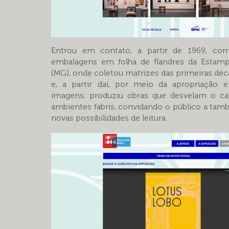
Entrou em contato, a partir de 1969, co
embalagens em folha de flandres da Estampa
(MG), onde coletou matrizes das primeiras déc
e, a partir daí, por meio da apropriação 
imagens, produziu obras que desvelam o car
ambientes fabris, convidando o público a ta
novas possibilidades de leitura.