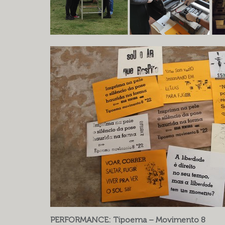
PERFORMANCE: Tipoema – Movimento 8