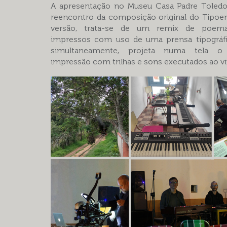
A apresentação no Museu Casa Padre Toledo
reencontro da composição original do Tipoe
versão, trata-se de um remix de poem
impressos com uso de uma prensa tipográfic
simultaneamente, projeta numa tela 
impressão com trilhas e sons executados ao vi