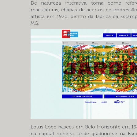
De natureza interativa, toma como refer
maculaturas, chapas de acertos de impressão
artista em 1970, dentro da fábrica da Estamp
MG.
Lotus Lobo nasceu em Belo Horizonte em 1943
na capital mineira, onde graduou-se na Esc