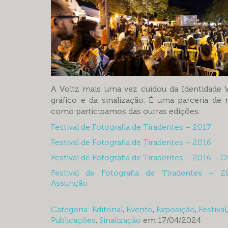
A Voltz mais uma vez cuidou da Identidade Vi
gráfico e da sinalização. É uma parceria de 
como participamos das outras edições:
Festival de Fotografia de Tiradentes – 2017
Festival de Fotografia de Tiradentes – 2016
Festival de Fotografia de Tiradentes – 2016 – O
Festival de Fotografia de Tiradentes – 2
Assunção
Categoria:
Editorial
,
Evento
,
Exposição
,
Festival
Publicações
,
Sinalização
em 17/04/2024