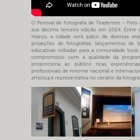
O Festival de Fotografia de Tiradentes – Fot
sua décima terceira edição em 2024. Entre 
março, a cidade será palco de diversas exp
projeções de fotografias, lançamentos de li
educativas voltadas para a comunidade local
compromisso com a qualidade da programa
proporciona ao público ricas experiênci
profissionais de renome nacional e internacio
artística é representativa no cenário da fotografi