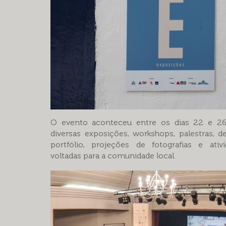
O evento aconteceu entre os dias 22 e 2
diversas exposições, workshops, palestras, de
portfólio, projeções de fotografias e ativ
voltadas para a comunidade local.