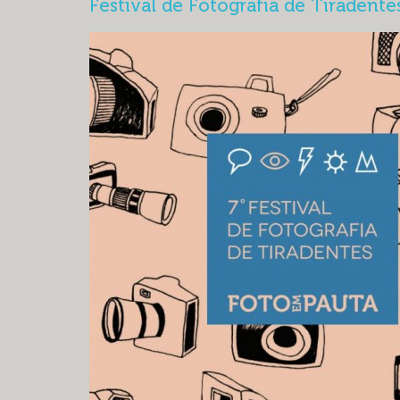
Festival de Fotografia de Tiradente