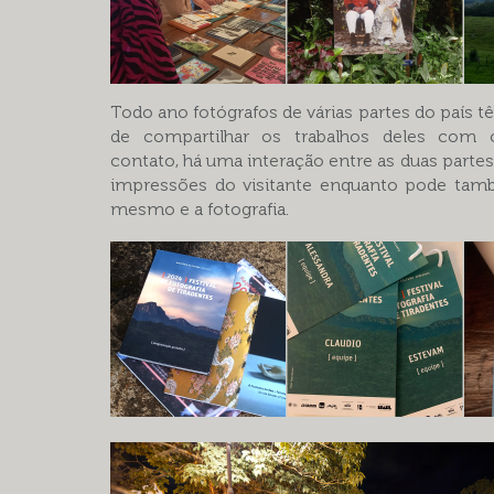
Todo ano fotógrafos de várias partes do país 
de compartilhar os trabalhos deles com 
contato, há uma interação entre as duas partes 
impressões do visitante enquanto pode tamb
mesmo e a fotografia.