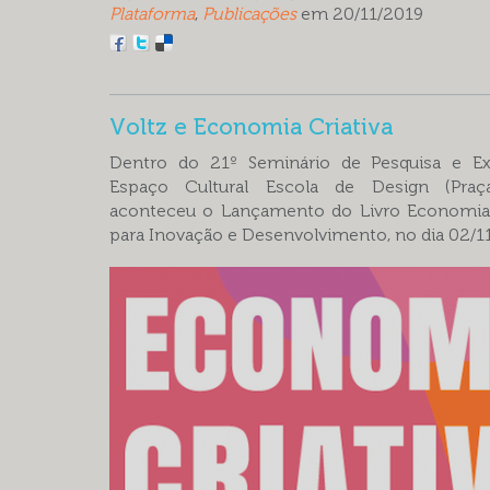
Plataforma
,
Publicações
em 20/11/2019
Voltz e Economia Criativa
Dentro do 21º Seminário de Pesquisa e E
Espaço Cultural Escola de Design (Praça
aconteceu o Lançamento do Livro Economia C
para Inovação e Desenvolvimento, no dia 02/1