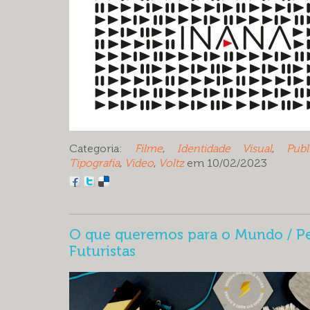
Categoria:
Filme
,
Identidade Visual
,
Publ
Tipografia
,
Video
,
Voltz
em 10/02/2023
O que queremos para o Mundo / P
Futuristas