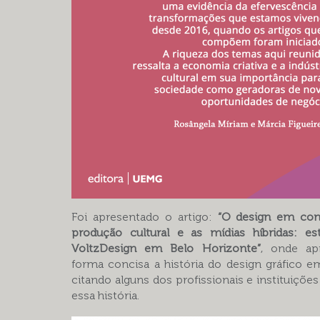
Foi apresentado o artigo:
“O design em con
produção cultural e as mídias híbridas: e
VoltzDesign em Belo Horizonte”
, onde ap
forma concisa a história do design gráfico e
citando alguns dos profissionais e instituiçõe
essa história.