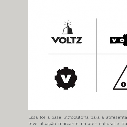
Essa foi a base introdutória para a apresent
teve atuação marcante na área cultural e tra