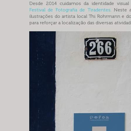
Desde 2014 cuidamos da identidade visual 
Festival de Fotografia de Tiradentes
. Neste 
ilustrações do artista local Thi Rohrmann e do
para reforçar a localização das diversas atividad