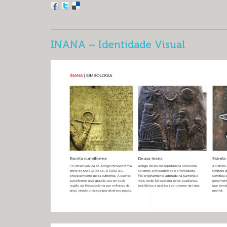
INANA – Identidade Visual