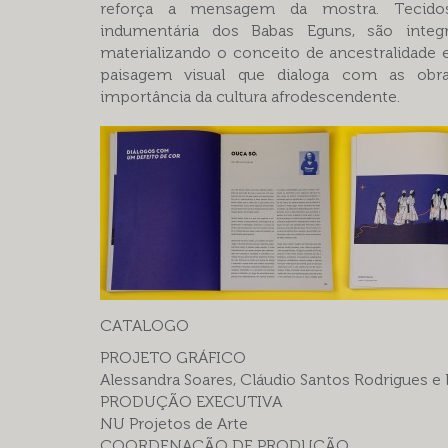
reforça a mensagem da mostra. Tecidos
indumentária dos Babas Eguns, são integ
materializando o conceito de ancestralidad
paisagem visual que dialoga com as obra
importância da cultura afrodescendente.
CATALOGO
PROJETO GRÁFICO
Alessandra Soares, Cláudio Santos Rodrigues
PRODUÇÃO EXECUTIVA
NU Projetos de Arte
COORDENAÇÃO DE PRODUÇÃO