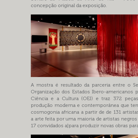
concepção original da exposição.
A mostra é resultado da parceria entre o S
Organização dos Estados Ibero-americanos p
Ciência e a Cultura (OEI) e traz 372 peça
produção moderna e contemporânea que te
cosmogonia africana a partir de de 131 artista
a arte feita por uma maioria de artistas negros
17 convidados a]para produzir novas obras para