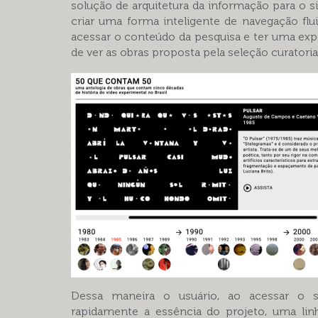
solução de arquitetura da informação para o si
criar uma forma inteligente de navegação flu
acessar o conteúdo da pesquisa e ter uma exp
de ver as obras proposta pela seleção curatorial
Dessa maneira o usuário, ao acessar o s
rapidamente a essência do projeto, uma li