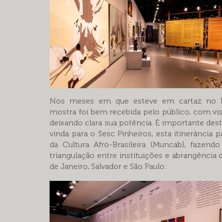
Nos meses em que esteve em cartaz no Ri
mostra foi bem recebida pelo público, com vis
deixando clara sua potência. É importante dest
vinda para o Sesc Pinheiros, esta itinerância
da Cultura Afro-Brasileira (Muncab), fazen
triangulação entre instituições e abrangência 
de Janeiro, Salvador e São Paulo.