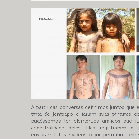
A partir das conversas definimos juntos que 
tinta de jenipapo e fariam suas pinturas c
pudéssemos ter elementos gráficos que f
ancestralidade deles. Eles registraram 
enviaram fotos e vídeos, o que permitiu conhe