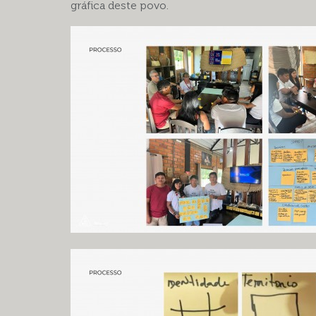
gráfica deste povo.