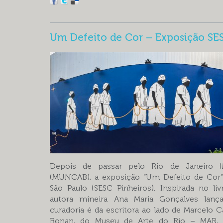
Um Defeito de Cor – Exposição SE
Depois de passar pelo Rio de Janeiro (
(MUNCAB), a exposição “Um Defeito de Cor
São Paulo (SESC Pinheiros). Inspirada no l
autora mineira Ana Maria Gonçalves lan
curadoria é da escritora ao lado de Marcel
Bonan, do Museu de Arte do Rio – MAR, r