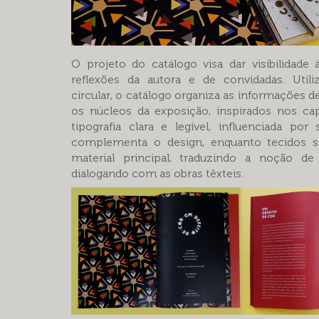
O projeto do catálogo visa dar visibilidade 
reflexões da autora e de convidadas. Util
circular, o catálogo organiza as informações d
os núcleos da exposição, inspirados nos capí
tipografia clara e legível, influenciada por
complementa o design, enquanto tecidos 
material principal, traduzindo a noção de 
dialogando com as obras têxteis.