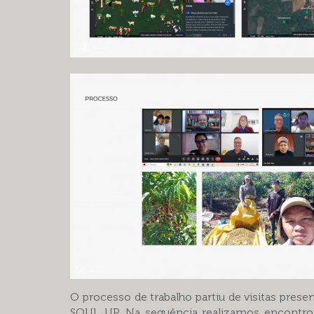
O processo de trabalho partiu de visitas presen
SOUL UP. Na sequência realizamos encontros