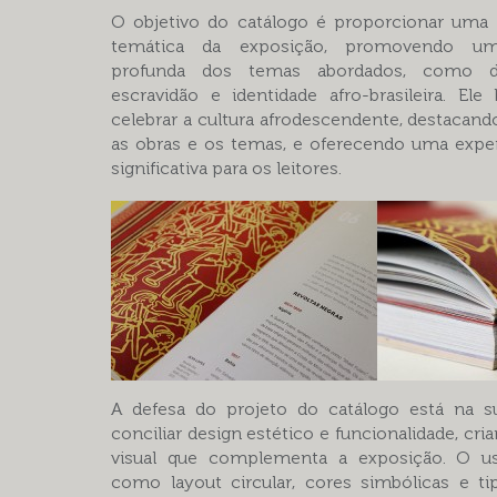
O objetivo do catálogo é proporcionar uma 
temática da exposição, promovendo u
profunda dos temas abordados, como diá
escravidão e identidade afro-brasileira. Ele
celebrar a cultura afrodescendente, destacan
as obras e os temas, e oferecendo uma exper
significativa para os leitores.
A defesa do projeto do catálogo está na s
conciliar design estético e funcionalidade, cri
visual que complementa a exposição. O u
como layout circular, cores simbólicas e tip