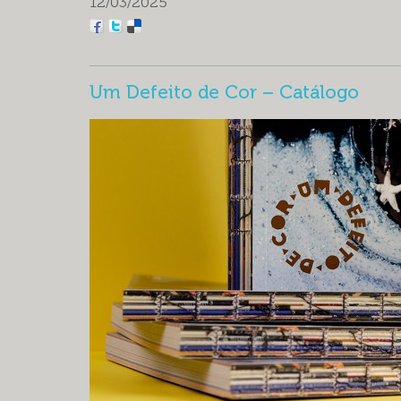
12/03/2025
Um Defeito de Cor – Catálogo