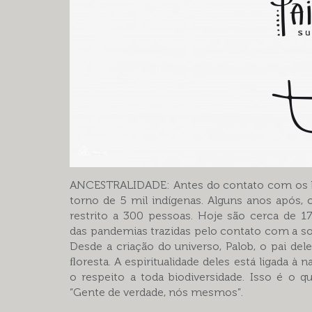
ANCESTRALIDADE: Antes do contato com os
torno de 5 mil indígenas. Alguns anos após, 
restrito a 300 pessoas. Hoje são cerca de 1
das pandemias trazidas pelo contato com a soc
Desde a criação do universo, Palob, o pai dele
ﬂoresta. A espiritualidade deles está ligada à
o respeito a toda biodiversidade. Isso é o q
“Gente de verdade, nós mesmos”.