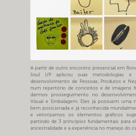
A partir de outro encontro presencial em Ron
Soul UP aplicou suas metodologias e e
desenvolvimento de Pessoas, Produtos e Ne
num repertório de conceitos e de imagens f
darmos prosseguimento no desenvolviment
Visual e Embalagem. Eles já possuem uma ma
bem posicionada e já reconhecida mundialm
e vetorizamos os elementos gráficos sug
partindo de 3 princípios fundamentais para ele
ancestralidade e a experiência no manejo do ca