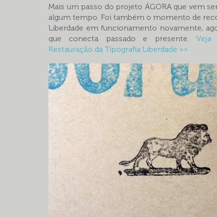
Mais um passo do projeto ÁGORA que vem sen
algum tempo. Foi também o momento de recol
Liberdade em funcionamento novamente, ag
que conecta passado e presente.
Veja
Restauração da Tipografia Liberdade >>