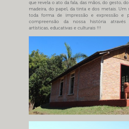
que revela o ato da fala, das mãos, do gesto, do
madeira, do papel, da tinta e dos metais. Um
toda forma de impressão e expressão e 
compreensão da nossa história através 
artísticas, educativas e culturais !!!