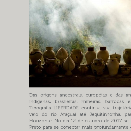
Das origens ancestrais, européias e das amé
indígenas, brasileiras, mineiras, barrocas
Tipografia LIBERDADE continua sua trajetóri
veio do rio Araçuaí até Jequitinhonha, p
Horizonte. No dia 12 de outubro de 2017 se
Preto para se conectar mais profundamente 